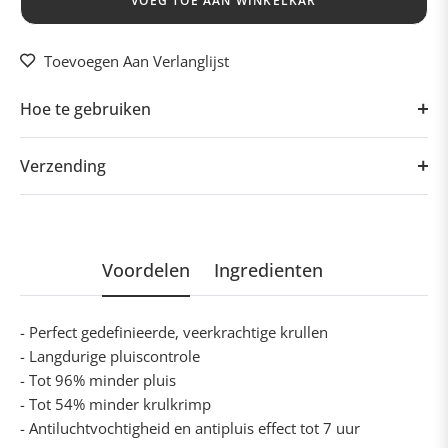
Toevoegen Aan Verlanglijst
Hoe te gebruiken
Verzending
Voordelen
Ingredienten
- Perfect gedefinieerde, veerkrachtige krullen
- Langdurige pluiscontrole
- Tot 96% minder pluis
- Tot 54% minder krulkrimp
- Antiluchtvochtigheid en antipluis effect tot 7 uur