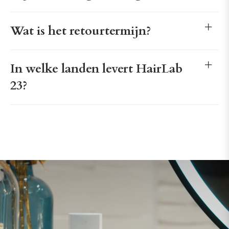
Wat is het retourtermijn?
In welke landen levert HairLab
23?