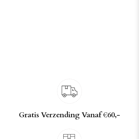
Gratis Verzending Vanaf €60,-