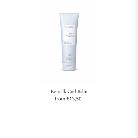
Kerasilk Curl Balm
from €13,50