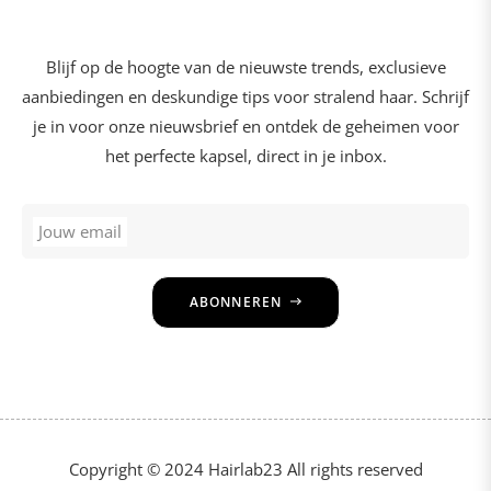
Blijf op de hoogte van de nieuwste trends, exclusieve
aanbiedingen en deskundige tips voor stralend haar. Schrijf
je in voor onze nieuwsbrief en ontdek de geheimen voor
het perfecte kapsel, direct in je inbox.
Jouw email
ABONNEREN
Copyright © 2024 Hairlab23 All rights reserved