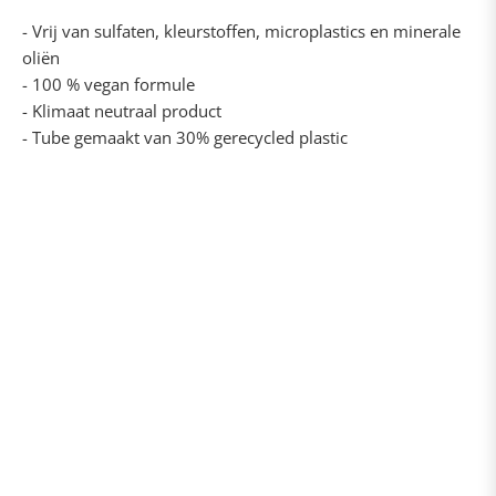
- Vrij van sulfaten, kleurstoffen, microplastics en minerale
oliën
- 100 % vegan formule
- Klimaat neutraal product
- Tube gemaakt van 30% gerecycled plastic