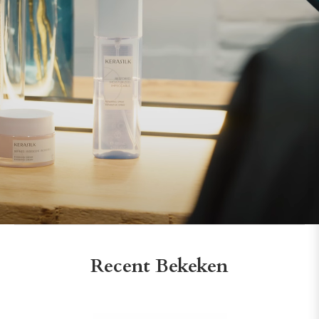
Recent Bekeken