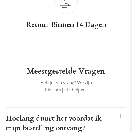
Retour Binnen 14 Dagen
Meestgestelde Vragen
Heb je een vraag? We zijn
hier om je te helpen.
Hoelang duurt het voordat ik
mijn bestelling ontvang?