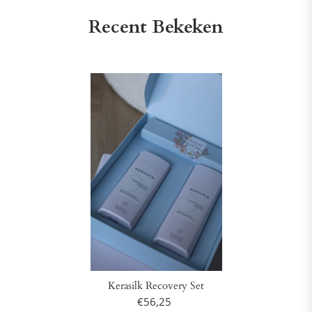
Recent Bekeken
Kerasilk Recovery Set
€56,25