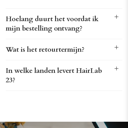
Hoelang duurt het voordat ik
mijn bestelling ontvang?
Wat is het retourtermijn?
In welke landen levert HairLab
23?