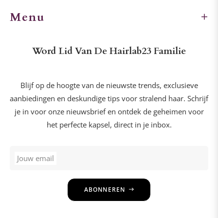
Menu
Word Lid Van De Hairlab23 Familie
Blijf op de hoogte van de nieuwste trends, exclusieve
aanbiedingen en deskundige tips voor stralend haar. Schrijf
je in voor onze nieuwsbrief en ontdek de geheimen voor
het perfecte kapsel, direct in je inbox.
Jouw email
ABONNEREN