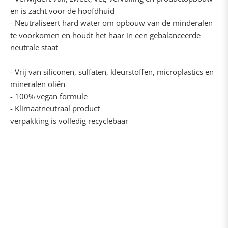
en is zacht voor de hoofdhuid
- Neutraliseert hard water om opbouw van de minderalen
te voorkomen en houdt het haar in een gebalanceerde
neutrale staat
- Vrij van siliconen, sulfaten, kleurstoffen, microplastics en
mineralen oliën
- 100% vegan formule
- Klimaatneutraal product
verpakking is volledig recyclebaar