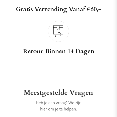
Gratis Verzending Vanaf €60,-
Retour Binnen 14 Dagen
Meestgestelde Vragen
Heb je een vraag? We zijn
hier om je te helpen.