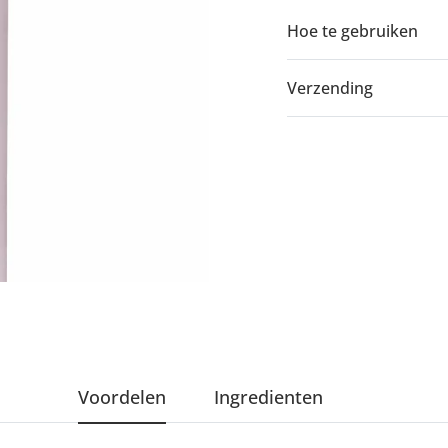
Hoe te gebruiken
Verzending
Voordelen
Ingredienten