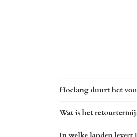
Hoelang duurt het voor
Wat is het retourtermij
In welke landen levert