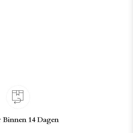
 Binnen 14 Dagen