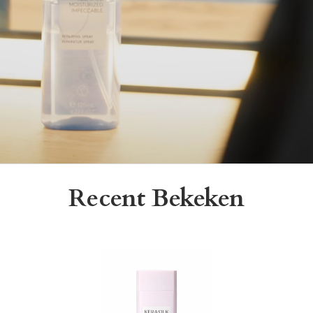
Recent Bekeken