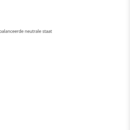
alanceerde neutrale staat