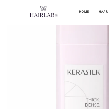
HOME
HAAR