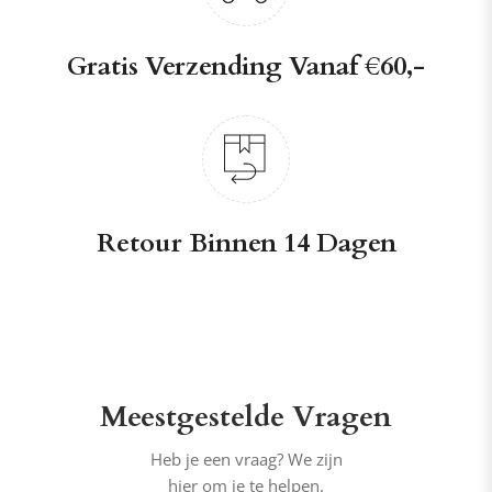
Gratis Verzending Vanaf €60,-
Retour Binnen 14 Dagen
Meestgestelde Vragen
Heb je een vraag? We zijn
hier om je te helpen.