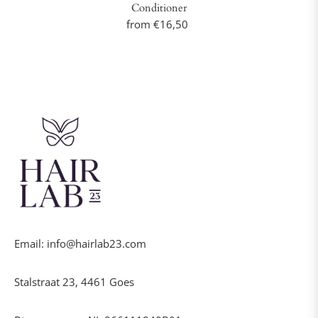
Conditioner
from €16,50
Email: info@hairlab23.com
Stalstraat 23, 4461 Goes