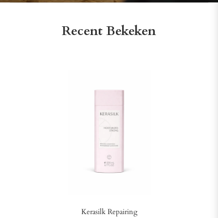
Recent Bekeken
Kerasilk Repairing