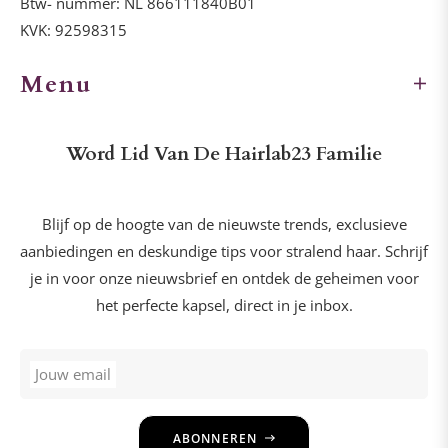
Btw- nummer: NL 866111840B01
KVK: 92598315
Menu
Word Lid Van De Hairlab23 Familie
Blijf op de hoogte van de nieuwste trends, exclusieve
aanbiedingen en deskundige tips voor stralend haar. Schrijf
je in voor onze nieuwsbrief en ontdek de geheimen voor
het perfecte kapsel, direct in je inbox.
Jouw email
ABONNEREN