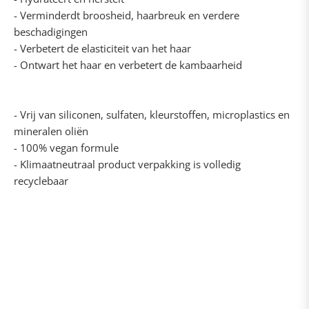
- Verminderdt broosheid, haarbreuk en verdere
beschadigingen
- Verbetert de elasticiteit van het haar
- Ontwart het haar en verbetert de kambaarheid
- Vrij van siliconen, sulfaten, kleurstoffen, microplastics en
mineralen oliën
- 100% vegan formule
- Klimaatneutraal product verpakking is volledig
recyclebaar