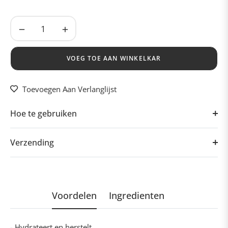
−
+
VOEG TOE AAN WINKELKAR
Toevoegen Aan Verlanglijst
Hoe te gebruiken
Verzending
Voordelen
Ingredienten
- Hydrateert en herstelt