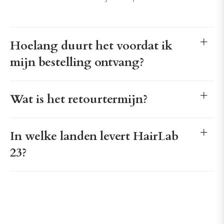
Hoelang duurt het voordat ik
mijn bestelling ontvang?
Wat is het retourtermijn?
In welke landen levert HairLab
23?