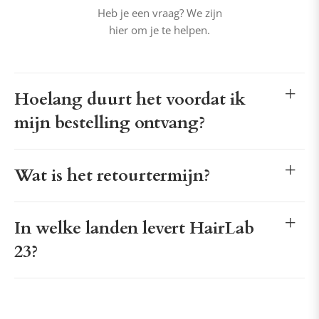
Heb je een vraag? We zijn
hier om je te helpen.
Hoelang duurt het voordat ik
mijn bestelling ontvang?
Wat is het retourtermijn?
In welke landen levert HairLab
23?