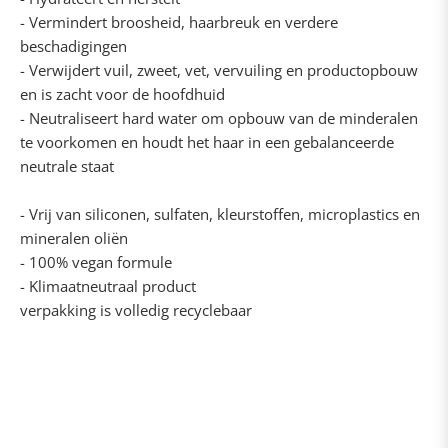
- Vermindert broosheid, haarbreuk en verdere
beschadigingen
- Verwijdert vuil, zweet, vet, vervuiling en productopbouw
en is zacht voor de hoofdhuid
- Neutraliseert hard water om opbouw van de minderalen
te voorkomen en houdt het haar in een gebalanceerde
neutrale staat
- Vrij van siliconen, sulfaten, kleurstoffen, microplastics en
mineralen oliën
- 100% vegan formule
- Klimaatneutraal product
verpakking is volledig recyclebaar