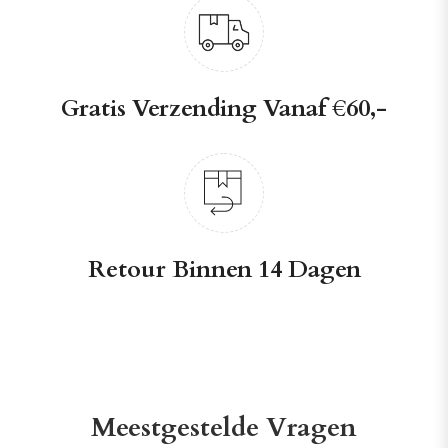
Gratis Verzending Vanaf €60,-
Retour Binnen 14 Dagen
Meestgestelde Vragen