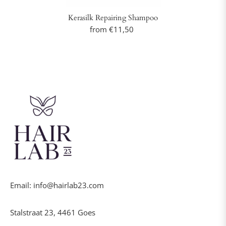
Kerasilk Repairing Shampoo
from €11,50
Email: info@hairlab23.com
Stalstraat 23, 4461 Goes