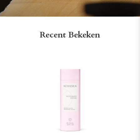
Recent Bekeken