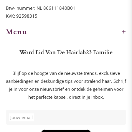
Btw- nummer: NL 866111840B01
KVK: 92598315
Menu
Word Lid Van De Hairlab23 Familie
Blijf op de hoogte van de nieuwste trends, exclusieve
aanbiedingen en deskundige tips voor stralend haar. Schrijf
je in voor onze nieuwsbrief en ontdek de geheimen voor
het perfecte kapsel, direct in je inbox.
Jouw email