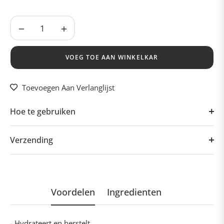
−
+
VOEG TOE AAN WINKELKAR
Toevoegen Aan Verlanglijst
Hoe te gebruiken
Verzending
Voordelen
Ingredienten
- Hydrateert en herstelt