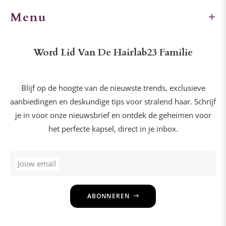
Menu
Word Lid Van De Hairlab23 Familie
Blijf op de hoogte van de nieuwste trends, exclusieve
aanbiedingen en deskundige tips voor stralend haar. Schrijf
je in voor onze nieuwsbrief en ontdek de geheimen voor
het perfecte kapsel, direct in je inbox.
Jouw email
ABONNEREN