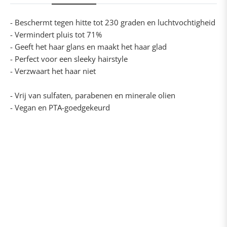
- Beschermt tegen hitte tot 230 graden en luchtvochtigheid
- Vermindert pluis tot 71%
- Geeft het haar glans en maakt het haar glad
- Perfect voor een sleeky hairstyle
- Verzwaart het haar niet
- Vrij van sulfaten, parabenen en minerale olien
- Vegan en PTA-goedgekeurd