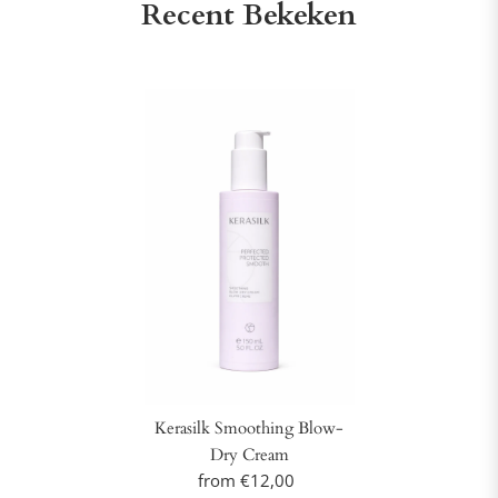
Recent Bekeken
Kerasilk Smoothing Blow-
Dry Cream
from €12,00