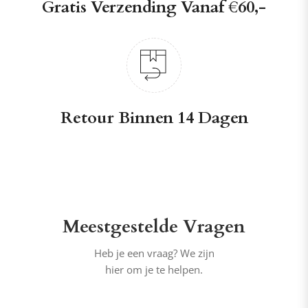
Gratis Verzending Vanaf €60,-
Retour Binnen 14 Dagen
Meestgestelde Vragen
Heb je een vraag? We zijn
hier om je te helpen.