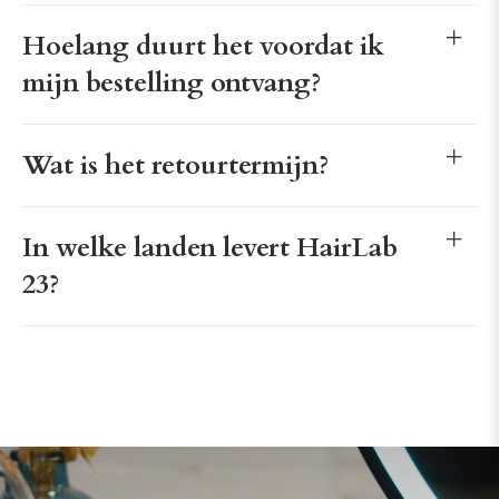
Hoelang duurt het voordat ik
mijn bestelling ontvang?
Wat is het retourtermijn?
In welke landen levert HairLab
23?