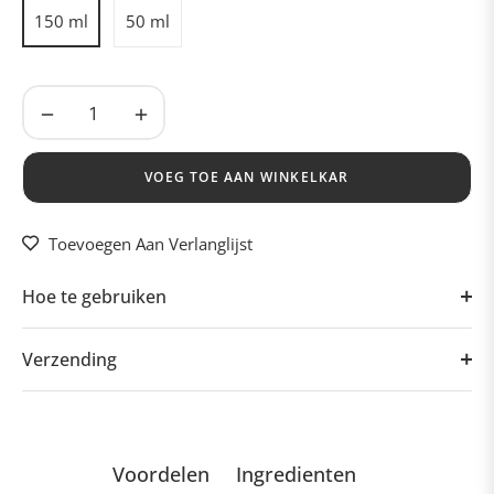
150 ml
50 ml
−
+
VOEG TOE AAN WINKELKAR
Toevoegen Aan Verlanglijst
Hoe te gebruiken
Verzending
Voordelen
Ingredienten